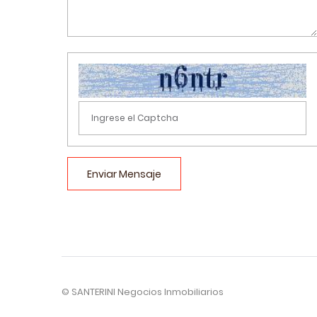
Enviar Mensaje
© SANTERINI Negocios Inmobiliarios