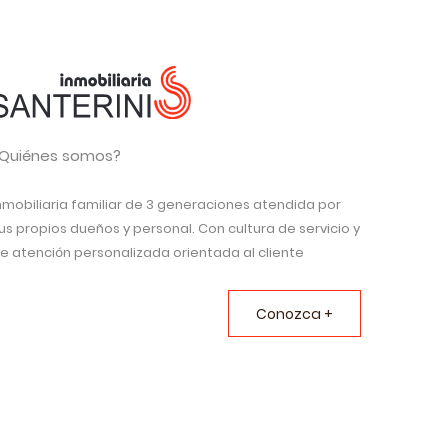
Quiénes somos?
nmobiliaria familiar de 3 generaciones atendida por
us propios dueños y personal. Con cultura de servicio y
e atención personalizada orientada al cliente
Conozca +