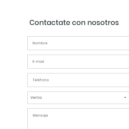
Contactate con nosotros
Venta