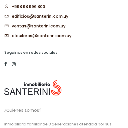
+598 98 996 800
edificios@santerini.com.uy
ventas@santerini.com.uy
alquileres@santerini.com.uy
Seguinos en redes sociales!
¿Quiénes somos?
Inmobiliaria familiar de 3 generaciones atendida por sus