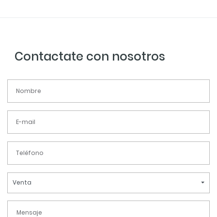
Contactate con nosotros
Venta