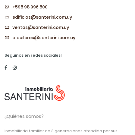
+598 98 996 800
edificios@santerini.com.uy
ventas@santerini.com.uy
alquileres@santerini.com.uy
Seguinos en redes sociales!
¿Quiénes somos?
Inmobiliaria familiar de 3 generaciones atendida por sus