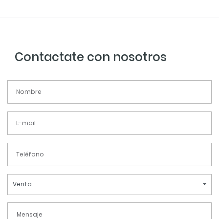
Contactate con nosotros
Venta